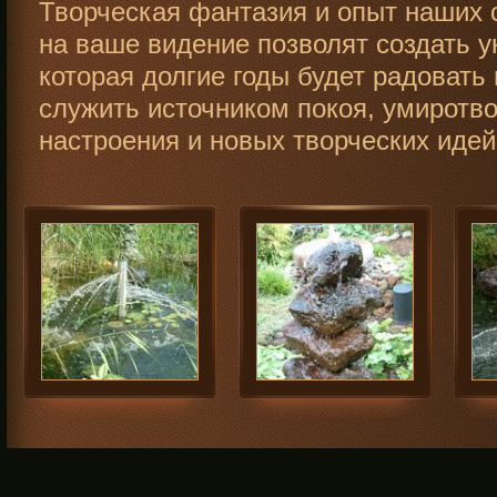
Творческая фантазия и опыт наших
на ваше видение позволят создать 
которая долгие годы будет радовать 
служить источником покоя, умиротво
настроения и новых творческих идей