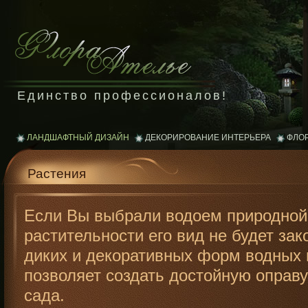
Единство профессионалов!
ЛАНДШАФТНЫЙ ДИЗАЙН
ДЕКОРИРОВАНИЕ ИНТЕРЬЕРА
ФЛО
Растения
Если Вы выбрали водоем природной
растительности его вид не будет за
диких и декоративных форм водных 
позволяет создать достойную оправ
сада.